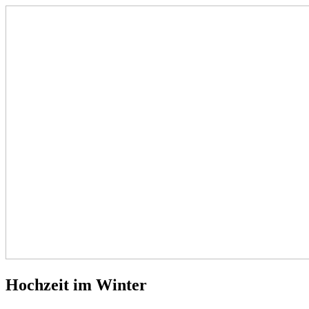
Hochzeit im Winter